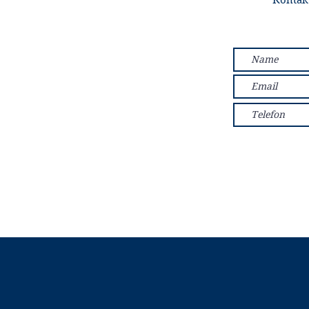
Kontak