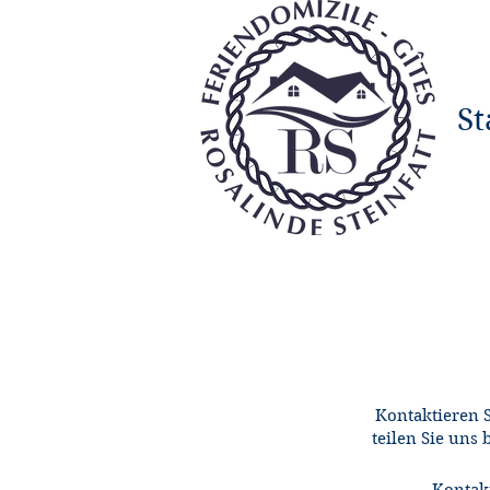
St
Kontaktieren S
teilen Sie uns