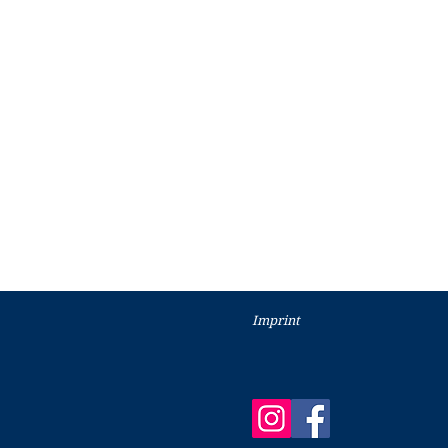
Imprint