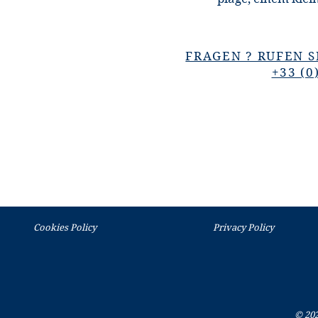
FRAGEN ? RUFEN S
+33 (0
Cookies Policy
Privacy Policy
© 20