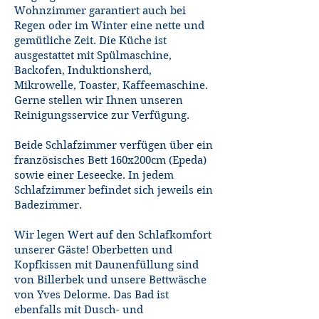
Wohnzimmer garantiert auch bei
Regen oder im Winter eine nette und
gemütliche Zeit. Die Küche ist
ausgestattet mit Spülmaschine,
Backofen, Induktionsherd,
Mikrowelle, Toaster, Kaffeemaschine.
Gerne stellen wir Ihnen unseren
Reinigungsservice zur Verfügung.
Beide Schlafzimmer verfügen über ein
französisches Bett 160x200cm (Epeda)
sowie einer Leseecke. In jedem
Schlafzimmer befindet sich jeweils ein
Badezimmer.
​Wir legen Wert auf den Schlafkomfort
unserer Gäste! Oberbetten und
Kopfkissen mit Daunenfüllung sind
von Billerbek und unsere Bettwäsche
von Yves Delorme. Das Bad ist
ebenfalls mit Dusch- und