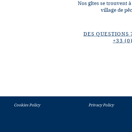
Nos gîtes se trouvent à 
village de pê
DES QUESTIONS 
+33 (0
Cookies Policy
Privacy Policy