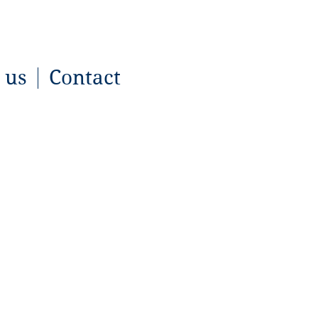
 us
Contact