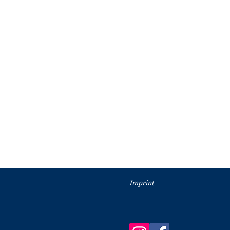
Imprint