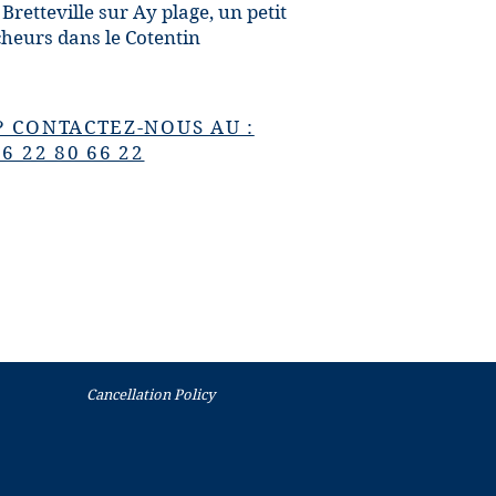
Bretteville sur Ay plage, un petit
cheurs dans le Cotentin
? CONTACTEZ-NOUS AU :
)6 22 80 66 22
Cancellation Policy