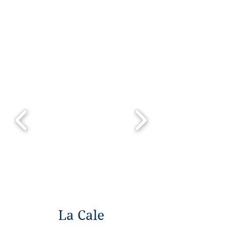
La Cale