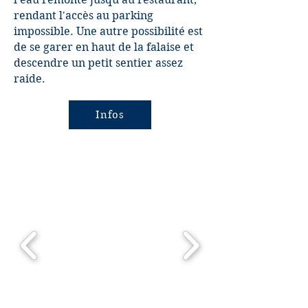
rendant l'accès au parking
impossible. Une autre possibilité est
de se garer en haut de la falaise et
descendre un petit sentier assez
raide.
Infos