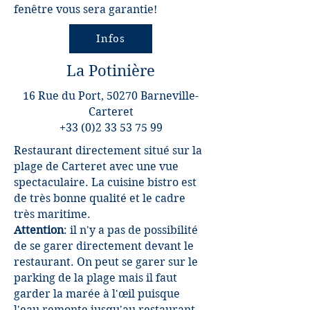
fenêtre vous sera garantie!
Infos
La Potinière
16 Rue du Port, 50270 Barneville-
Carteret
+33 (0)2 33 53 75 99
Restaurant directement situé sur la
plage de Carteret avec une vue
spectaculaire. La cuisine bistro est
de très bonne qualité et le cadre
très maritime.
Attention
: il n'y a pas de possibilité
de se garer directement devant le
restaurant. On peut se garer sur le
parking de la plage mais il faut
garder la marée à l'œil puisque
l'eau remonte jusqu'au restaurant,