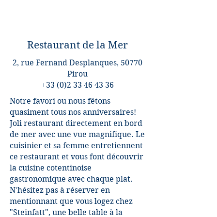
Restaurant de la Mer
2, rue Fernand Desplanques, 50770
Pirou
+33 (0)2 33 46 43 36
Notre favori ou nous fêtons
quasiment tous nos anniversaires!
Joli restaurant directement en bord
de mer avec une vue magnifique. Le
cuisinier et sa femme entretiennent
ce restaurant et vous font découvrir
la cuisine cotentinoise
gastronomique avec chaque plat.
N'hésitez pas à réserver en
mentionnant que vous logez chez
"Steinfatt", une belle table à la