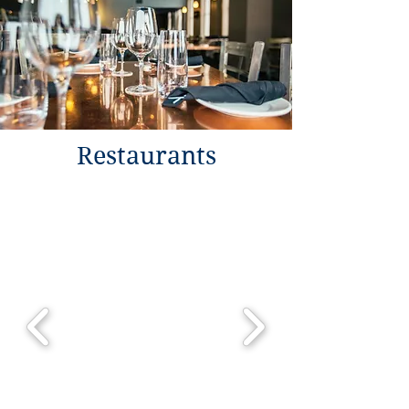
Restaurants