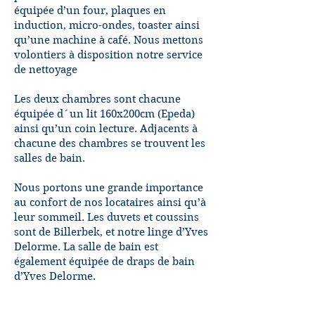
équipée d’un four, plaques en
induction, micro-ondes, toaster ainsi
qu’une machine à café. Nous mettons
volontiers à disposition notre service
de nettoyage
Les deux chambres sont chacune
équipée d´un lit 160x200cm (Epeda)
ainsi qu’un coin lecture. Adjacents à
chacune des chambres se trouvent les
salles de bain.
Nous portons une grande importance
au confort de nos locataires ainsi qu’à
leur sommeil. Les duvets et coussins
sont de Billerbek, et notre linge d’Yves
Delorme. La salle de bain est
également équipée de draps de bain
d’Yves Delorme.