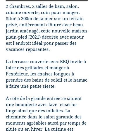
2 chambres, 2 salles de bain, salon,
cuisine ouverte, coin pour manger.
Situé à 300m de la mer sur un terrain
privé, entièrement clôturé avec beau
jardin aménagé, cette nouvelle maison
plain-pied (2021) décorée avec amour
est l’endroit idéal pour passer des
vacances reposantes.
La terrasse couverte avec BBQ invite à
faire des grillades et manger à
l’extérieur, les chaises longues à
prendre des bains de soleil et le hamac
à faire une petite sieste.
À côté de la grande entrée se situent
une buanderie avec lave- et sèche-
linge ainsi que des toilettes. La
cheminée dans le salon garantie des
moments agréables aussi par temps de
pluie ou en hiver. La cuisine est